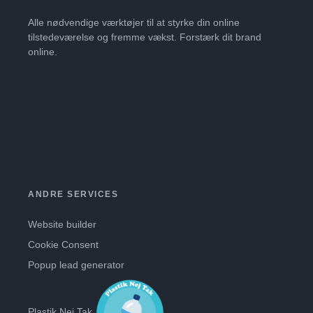
Alle nødvendige værktøjer til at styrke din online
tilstedeværelse og fremme vækst. Forstærk dit brand
online.
ANDRE SERVICES
Website builder
Cookie Consent
Popup lead generator
Plastik Nej Tak