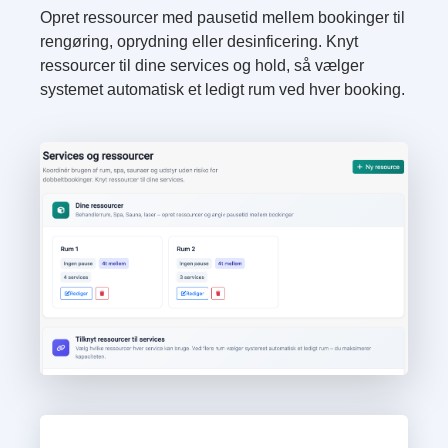
Opret ressourcer med pausetid mellem bookinger til
rengøring, oprydning eller desinficering. Knyt
ressourcer til dine services og hold, så vælger
systemet automatisk et ledigt rum ved hver booking.