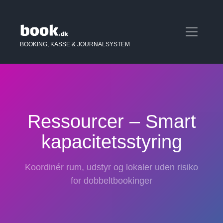
BOOKING, KASSE & JOURNALSYSTEM
Ressourcer – Smart
kapacitetsstyring
Koordinér rum, udstyr og lokaler uden risiko
for dobbeltbookinger