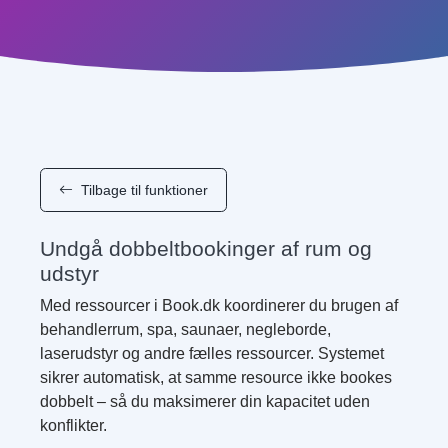
Tilbage til funktioner
Undgå dobbeltbookinger af rum og
udstyr
Med ressourcer i Book.dk koordinerer du brugen af
behandlerrum, spa, saunaer, negleborde,
laserudstyr og andre fælles ressourcer. Systemet
sikrer automatisk, at samme resource ikke bookes
dobbelt – så du maksimerer din kapacitet uden
konflikter.