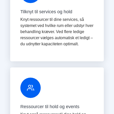
Tilknyt til services og hold
Knyt ressourcer til dine services, så
systemet ved hvilke rum eller udstyr hver
behandling kræver. Ved flere ledige
ressourcer vælges automatisk et ledigt –
du udnytter kapaciteten optimalt.
Ressourcer til hold og events