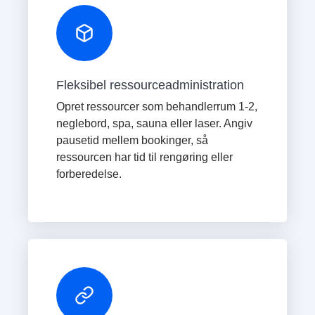
Fleksibel ressourceadministration
Opret ressourcer som behandlerrum 1-2,
neglebord, spa, sauna eller laser. Angiv
pausetid mellem bookinger, så
ressourcen har tid til rengøring eller
forberedelse.