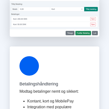
Betalingshåndtering
Modtag betalinger nemt og sikkert:
Kontant, kort og MobilePay
Integration med populære