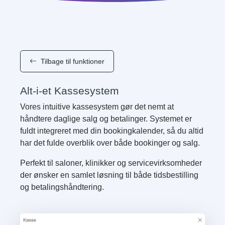
Tilbage til funktioner
Alt-i-et Kassesystem
Vores intuitive kassesystem gør det nemt at
håndtere daglige salg og betalinger. Systemet er
fuldt integreret med din bookingkalender, så du altid
har det fulde overblik over både bookinger og salg.
Perfekt til saloner, klinikker og servicevirksomheder
der ønsker en samlet løsning til både tidsbestilling
og betalingshåndtering.