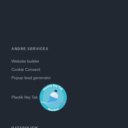
ANDRE SERVICES
Website builder
Cookie Consent
Popup lead generator
Plastik Nej Tak