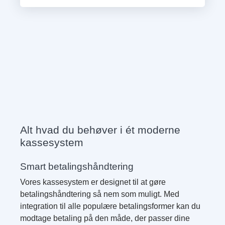
Alt hvad du behøver i ét moderne
kassesystem
Smart betalingshåndtering
Vores kassesystem er designet til at gøre
betalingshåndtering så nem som muligt. Med
integration til alle populære betalingsformer kan du
modtage betaling på den måde, der passer dine