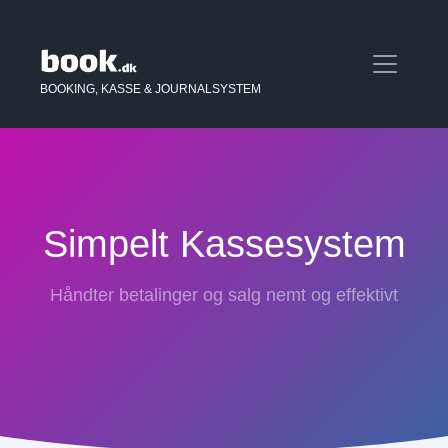
BOOKING, KASSE & JOURNALSYSTEM
Simpelt Kassesystem
Håndter betalinger og salg nemt og effektivt