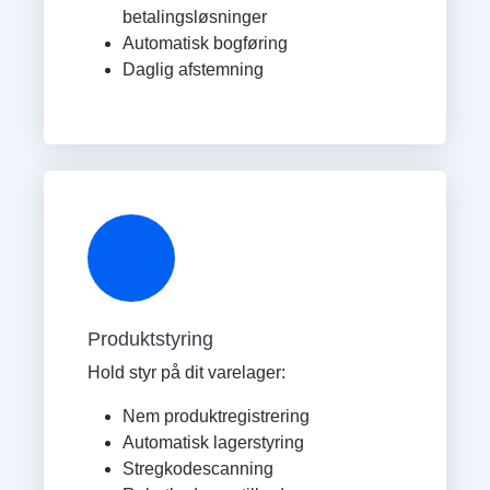
betalingsløsninger
Automatisk bogføring
Daglig afstemning
Produktstyring
Hold styr på dit varelager:
Nem produktregistrering
Automatisk lagerstyring
Stregkodescanning