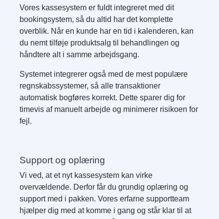
Vores kassesystem er fuldt integreret med dit
bookingsystem, så du altid har det komplette
overblik. Når en kunde har en tid i kalenderen, kan
du nemt tilføje produktsalg til behandlingen og
håndtere alt i samme arbejdsgang.
Systemet integrerer også med de mest populære
regnskabssystemer, så alle transaktioner
automatisk bogføres korrekt. Dette sparer dig for
timevis af manuelt arbejde og minimerer risikoen for
fejl.
Support og oplæring
Vi ved, at et nyt kassesystem kan virke
overvældende. Derfor får du grundig oplæring og
support med i pakken. Vores erfarne supportteam
hjælper dig med at komme i gang og står klar til at