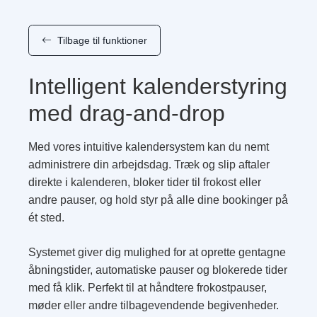
Tilbage til funktioner
Intelligent kalenderstyring
med drag-and-drop
Med vores intuitive kalendersystem kan du nemt
administrere din arbejdsdag. Træk og slip aftaler
direkte i kalenderen, bloker tider til frokost eller
andre pauser, og hold styr på alle dine bookinger på
ét sted.
Systemet giver dig mulighed for at oprette gentagne
åbningstider, automatiske pauser og blokerede tider
med få klik. Perfekt til at håndtere frokostpauser,
møder eller andre tilbagevendende begivenheder.