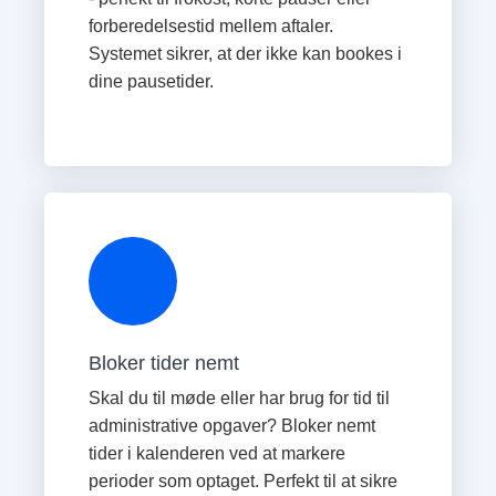
forberedelsestid mellem aftaler.
Systemet sikrer, at der ikke kan bookes i
dine pausetider.
Bloker tider nemt
Skal du til møde eller har brug for tid til
administrative opgaver? Bloker nemt
tider i kalenderen ved at markere
perioder som optaget. Perfekt til at sikre