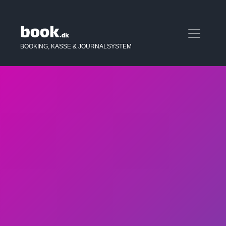
BOOKING, KASSE & JOURNALSYSTEM