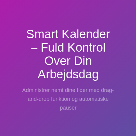
Smart Kalender
– Fuld Kontrol
Over Din
Arbejdsdag
Administrer nemt dine tider med drag-
and-drop funktion og automatiske
pauser